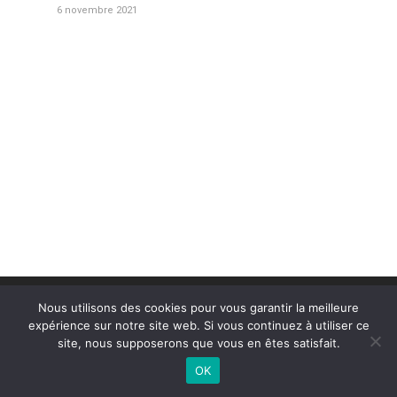
6 novembre 2021
Nous utilisons des cookies pour vous garantir la meilleure
expérience sur notre site web. Si vous continuez à utiliser ce
Mentions légales
site, nous supposerons que vous en êtes satisfait.
OK