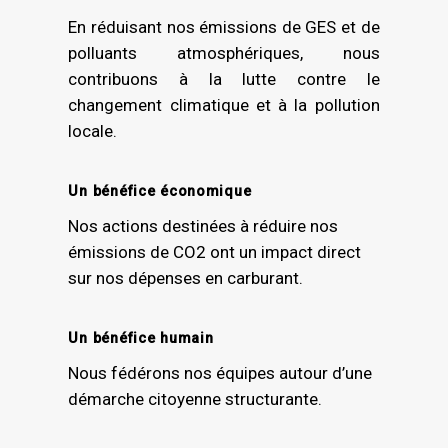
En réduisant nos émissions de GES et de
polluants atmosphériques, nous
contribuons à la lutte contre le
changement climatique et à la pollution
locale.
Un bénéfice économique
Nos actions destinées à réduire nos
émissions de CO2 ont un impact direct
sur nos dépenses en carburant.
Un bénéfice humain
Nous fédérons nos équipes autour d’une
démarche citoyenne structurante.