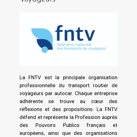
La FNTV est la principale organisation
professionnelle du transport routier de
voyageurs par autocar. Chaque entreprise
adhérente se trouve au cœur des
réflexions et des propositions. La FNTV
défend et représente la Profession auprès
des Pouvoirs Publics français et
européens, ainsi que des organisations