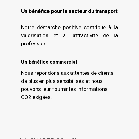
Un bénéfice pour le secteur du transport
Notre démarche positive contribue à la
valorisation et à l’attractivité de la
profession.
Un bénéfice commercial
Nous répondons aux attentes de clients
de plus en plus sensibilisés et nous
pouvons leur fournir les informations
CO2 exigées.