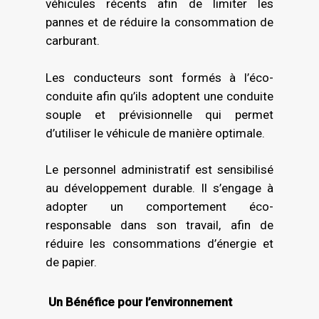
véhicules récents afin de limiter les
pannes et de réduire la consommation de
carburant.
Les conducteurs sont formés à l’éco-
conduite afin qu’ils adoptent une conduite
souple et prévisionnelle qui permet
d’utiliser le véhicule de manière optimale.
Le personnel administratif est sensibilisé
au développement durable. Il s’engage à
adopter un comportement éco-
responsable dans son travail, afin de
réduire les consommations d’énergie et
de papier.
Un Bénéfice pour l’environnement