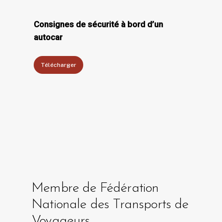
Consignes de sécurité à bord d’un
autocar
Télécharger
Membre de Fédération
Nationale des Transports de
Voyageurs