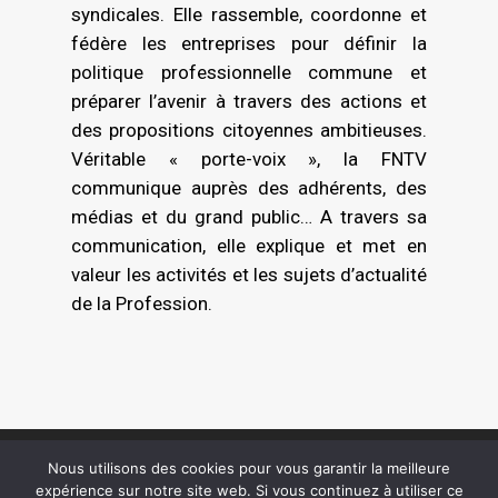
syndicales. Elle rassemble, coordonne et
fédère les entreprises pour définir la
politique professionnelle commune et
préparer l’avenir à travers des actions et
des propositions citoyennes ambitieuses.
Véritable « porte-voix », la FNTV
communique auprès des adhérents, des
médias et du grand public… A travers sa
communication, elle explique et met en
valeur les activités et les sujets d’actualité
de la Profession.
Nous utilisons des cookies pour vous garantir la meilleure
expérience sur notre site web. Si vous continuez à utiliser ce